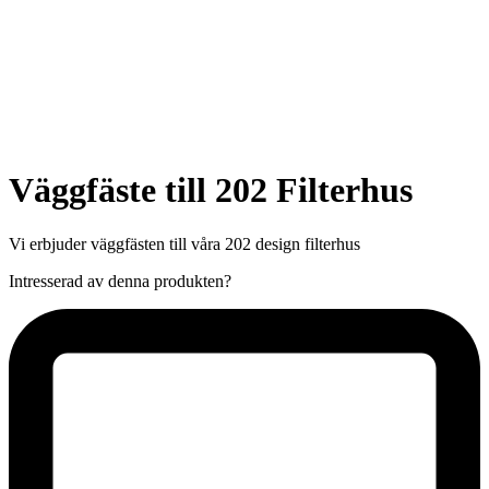
Väggfäste till 202 Filterhus
Vi erbjuder väggfästen till våra 202 design filterhus
Intresserad av denna produkten?