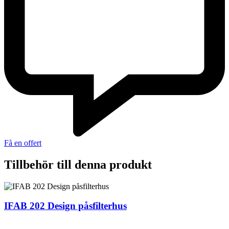
Få en offert
Tillbehör till denna produkt
IFAB 202 Design påsfilterhus