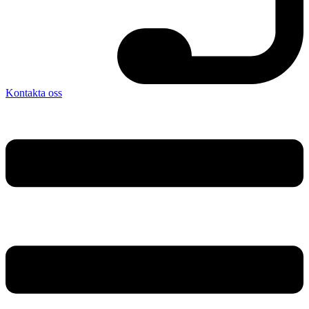
Kontakta oss