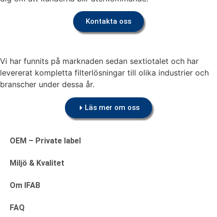
Kontakta oss
Vi har funnits på marknaden sedan sextiotalet och har
levererat kompletta filterlösningar till olika industrier och
branscher under dessa år.
Läs mer om oss
OEM – Private label
Miljö & Kvalitet
Om IFAB
FAQ